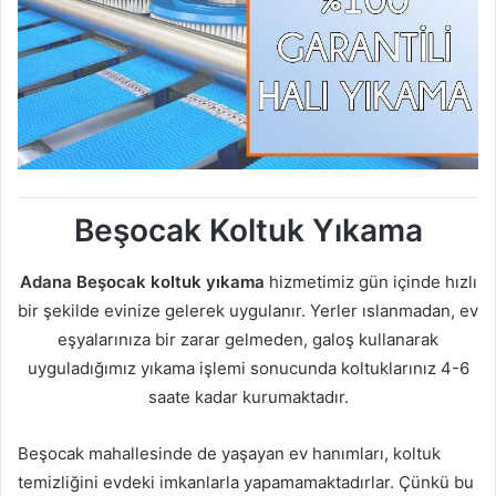
Beşocak Koltuk Yıkama
Adana Beşocak koltuk yıkama
hizmetimiz gün içinde hızlı
bir şekilde evinize gelerek uygulanır. Yerler ıslanmadan, ev
eşyalarınıza bir zarar gelmeden, galoş kullanarak
uyguladığımız yıkama işlemi sonucunda koltuklarınız 4-6
saate kadar kurumaktadır.
Beşocak mahallesinde de yaşayan ev hanımları, koltuk
temizliğini evdeki imkanlarla yapamamaktadırlar. Çünkü bu