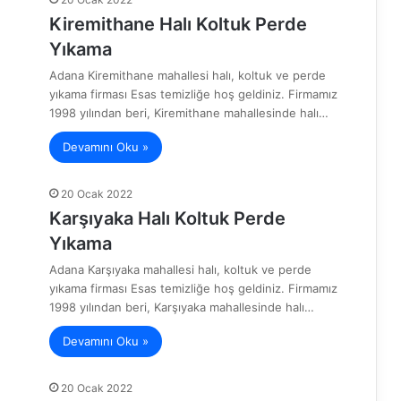
Kiremithane Halı Koltuk Perde
Yıkama
Adana Kiremithane mahallesi halı, koltuk ve perde
yıkama firması Esas temizliğe hoş geldiniz. Firmamız
1998 yılından beri, Kiremithane mahallesinde halı…
Devamını Oku »
20 Ocak 2022
Karşıyaka Halı Koltuk Perde
Yıkama
Adana Karşıyaka mahallesi halı, koltuk ve perde
yıkama firması Esas temizliğe hoş geldiniz. Firmamız
1998 yılından beri, Karşıyaka mahallesinde halı…
Devamını Oku »
20 Ocak 2022