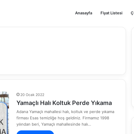
Anasayfa
Fiyat Listesi
Ç
20 Ocak 2022
Yamaçlı Halı Koltuk Perde Yıkama
Adana Yamaçlı mahallesi halı, koltuk ve perde yıkama
firması Esas temizliğe hoş geldiniz. Firmamız 1998
yılından beri, Yamaçlı mahallesinde halı…