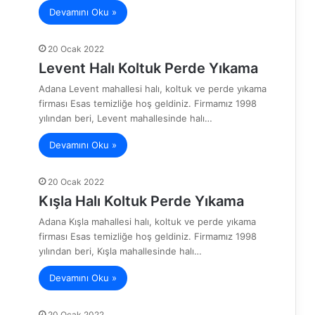
Devamını Oku »
20 Ocak 2022
Levent Halı Koltuk Perde Yıkama
Adana Levent mahallesi halı, koltuk ve perde yıkama
firması Esas temizliğe hoş geldiniz. Firmamız 1998
yılından beri, Levent mahallesinde halı…
Devamını Oku »
20 Ocak 2022
Kışla Halı Koltuk Perde Yıkama
Adana Kışla mahallesi halı, koltuk ve perde yıkama
firması Esas temizliğe hoş geldiniz. Firmamız 1998
yılından beri, Kışla mahallesinde halı…
Devamını Oku »
20 Ocak 2022