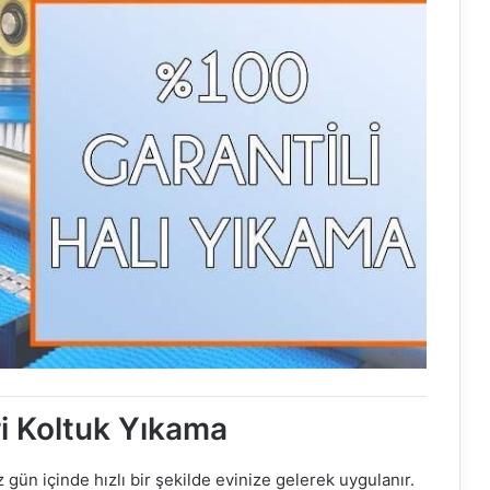
i Koltuk Yıkama
gün içinde hızlı bir şekilde evinize gelerek uygulanır.