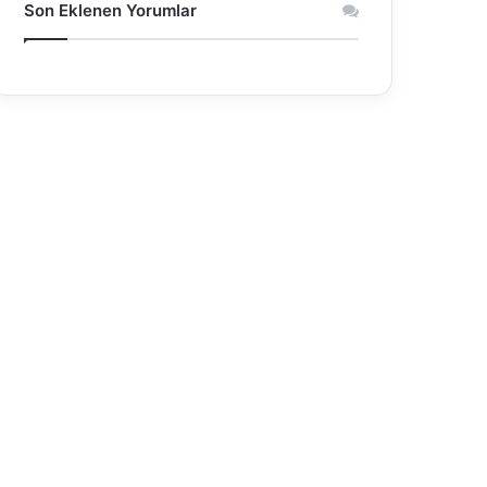
Son Eklenen Yorumlar