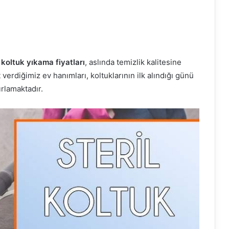
 koltuk yıkama fiyatları
, aslında temizlik kalitesine
erdiğimiz ev hanımları, koltuklarının ilk alındığı günü
ırlamaktadır.