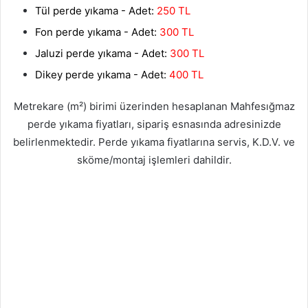
Tül perde yıkama - Adet:
250 TL
Fon perde yıkama - Adet:
300 TL
Jaluzi perde yıkama - Adet:
300 TL
Dikey perde yıkama - Adet:
400 TL
Metrekare (m²) birimi üzerinden hesaplanan Mahfesığmaz
perde yıkama fiyatları, sipariş esnasında adresinizde
belirlenmektedir. Perde yıkama fiyatlarına servis, K.D.V. ve
sköme/montaj işlemleri dahildir.