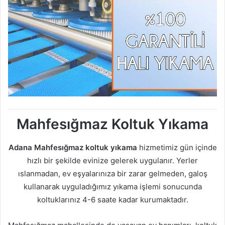
Mahfesığmaz Koltuk Yıkama
Adana Mahfesığmaz koltuk yıkama
hizmetimiz gün içinde
hızlı bir şekilde evinize gelerek uygulanır. Yerler
ıslanmadan, ev eşyalarınıza bir zarar gelmeden, galoş
kullanarak uyguladığımız yıkama işlemi sonucunda
koltuklarınız 4-6 saate kadar kurumaktadır.