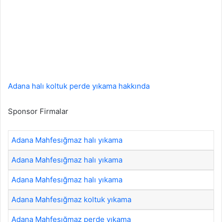
Adana halı koltuk perde yıkama hakkında
Sponsor Firmalar
Adana Mahfesığmaz halı yıkama
Adana Mahfesığmaz halı yıkama
Adana Mahfesığmaz halı yıkama
Adana Mahfesığmaz koltuk yıkama
Adana Mahfesığmaz perde yıkama