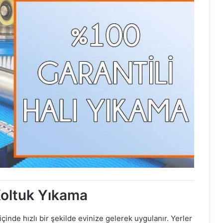
oltuk Yıkama
inde hızlı bir şekilde evinize gelerek uygulanır. Yerler