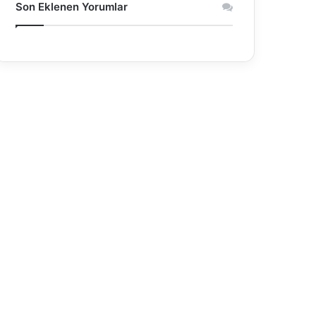
Son Eklenen Yorumlar