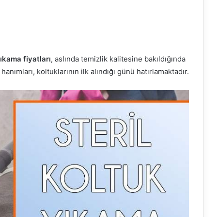
kama fiyatları
, aslında temizlik kalitesine bakıldığında
nımları, koltuklarının ilk alındığı günü hatırlamaktadır.